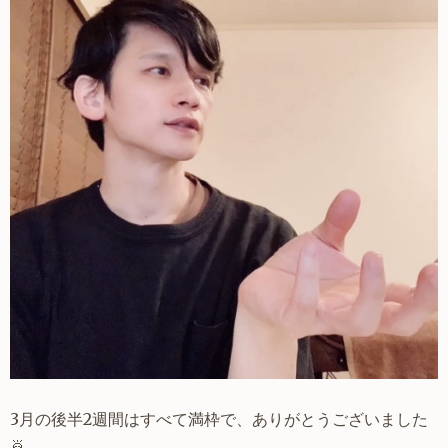
3月の後半2週間はすべて満枠で、ありがとうございました
🙇