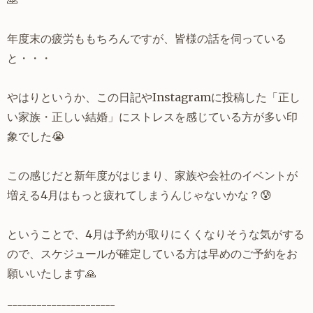
年度末の疲労ももちろんですが、皆様の話を伺っている
と・・・
やはりというか、この日記やInstagramに投稿した「正し
い家族・正しい結婚」にストレスを感じている方が多い印
象でした😭
この感じだと新年度がはじまり、家族や会社のイベントが
増える4月はもっと疲れてしまうんじゃないかな？😰
ということで、4月は予約が取りにくくなりそうな気がする
ので、スケジュールが確定している方は早めのご予約をお
願いいたします🙏
----------------------