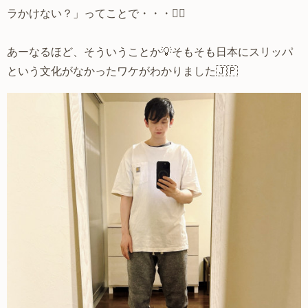
ラかけない？」ってことで・・・🧘‍♂️
あーなるほど、そういうことか💡そもそも日本にスリッパ
という文化がなかったワケがわかりました🇯🇵