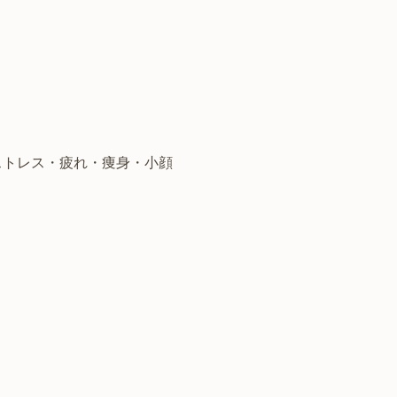
ストレス・疲れ・痩身・小顔