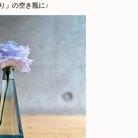
り」の空き瓶に♪