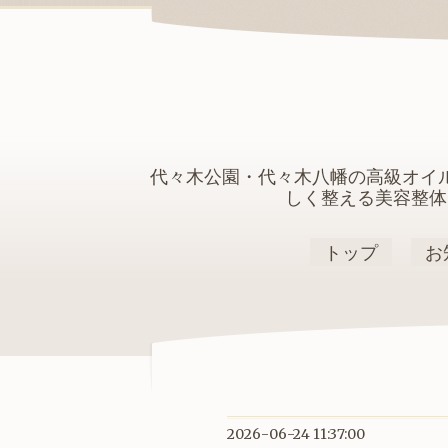
代々木公園・代々木八幡の高級オイ
しく整える美容整体
トップ
お
2026-06-24 11:37:00