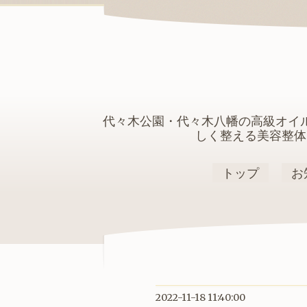
代々木公園・代々木八幡の高級オイ
しく整える美容整体
トップ
お
2022-11-18 11:40:00