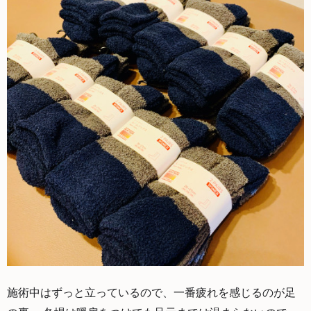
施術中はずっと立っているので、一番疲れを感じるのが足