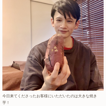
今日来てくださったお客様にいただいたのは大きな焼き
芋！