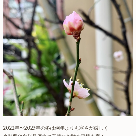
2022年〜2023年の冬は例年よりも寒さが厳しく