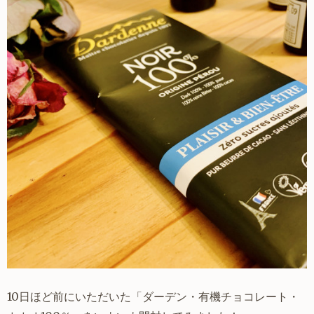
10日ほど前にいただいた「ダーデン・有機チョコレート・