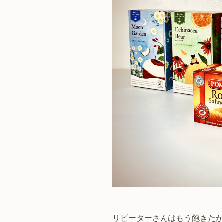
リピーターさんはもう飽きた