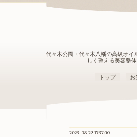
代々木公園・代々木八幡の高級オイ
しく整える美容整体
トップ
お
2023-08-22 17:37:00