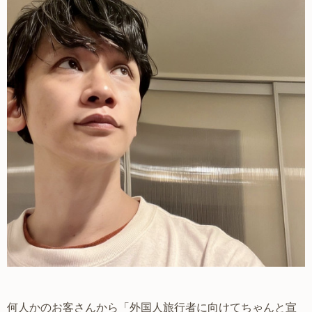
何人かのお客さんから「外国人旅行者に向けてちゃんと宣