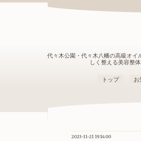
代々木公園・代々木八幡の高級オイ
しく整える美容整体
トップ
お
2023-11-21 19:14:00