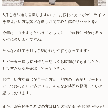
8月も通常通り営業しますので、お疲れの方・ボディライン
を整えたい方は贅沢な癒し時間で心と体のリセットを♪
今年はコロナ明けということもあり、ご旅行に出かける方
が特に多いようですね。
そんなわけで今月は予約が取りやすくなってます♪
リピーター様も初回様も一息つくお時間ができましたら、
ぜひ空き状況を確認してみて下さい。
お忙しい方や遠出が苦手な方が、都内の「近場リゾート」
としてゆったりと過ごせる、そんなお時間を提供したいと
思っております。
また、深夜枠をご希望の方はLINEやSMSからお問い合わせ