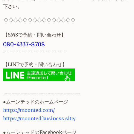
下さい。
◇◇◇◇◇◇◇◇◇◇◇◇◇◇◇
【SMSで予約・問い合わせ】
080-4337-8708
------------------------------------------
【LINEで予約・問い合わせ】
------------------------------------------
●ムーンテッドのホームページ
https://moonted.com/
https://moonted.business.site/
●ムーンテッドのFacebookページ