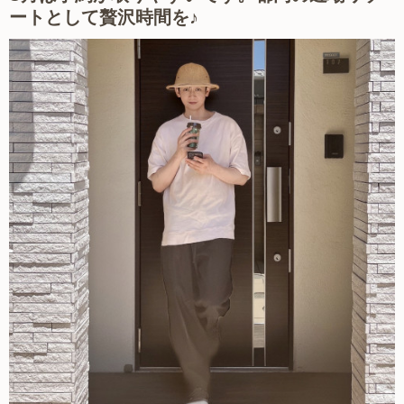
ートとして贅沢時間を♪