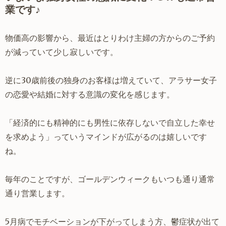
業です♪
物価高の影響から、最近はとりわけ主婦の方からのご予約
が減っていて少し寂しいです。
逆に30歳前後の独身のお客様は増えていて、アラサー女子
の恋愛や結婚に対する意識の変化を感じます。
「経済的にも精神的にも男性に依存しないで自立した幸せ
を求めよう」っていうマインドが広がるのは嬉しいです
ね。
毎年のことですが、ゴールデンウィークもいつも通り通常
通り営業します。
5月病でモチベーションが下がってしまう方、鬱症状が出て