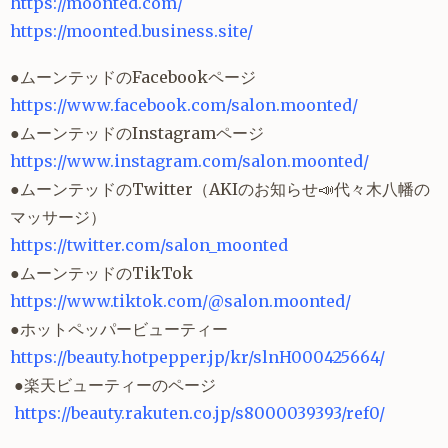
https://moonted.com/
https://moonted.business.site/
●ムーンテッドのFacebookページ
https://www.facebook.com/salon.moonted/
●ムーンテッドのInstagramページ
https://www.instagram.com/salon.moonted/
●ムーンテッドのTwitter（AKIのお知らせ📣代々木八幡の
マッサージ）
https://twitter.com/salon_moonted
●ムーンテッドのTikTok
https://www.tiktok.com/@salon.moonted/
●ホットペッパービューティー
https://beauty.hotpepper.jp/kr/slnH000425664/
●楽天ビューティーのページ
https://beauty.rakuten.co.jp/s8000039393/ref0/