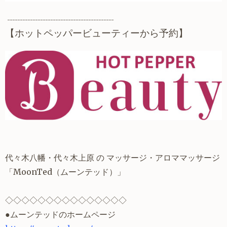
------------------------------------------
【ホットペッパービューティーから予約】
代々木八幡・代々木上原 の マッサージ・アロママッサージ
「MoonTed（ムーンテッド）」
◇◇◇◇◇◇◇◇◇◇◇◇◇◇◇
●ムーンテッドのホームページ